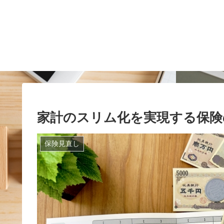
家計のスリム化を実現する保険
保険見直し