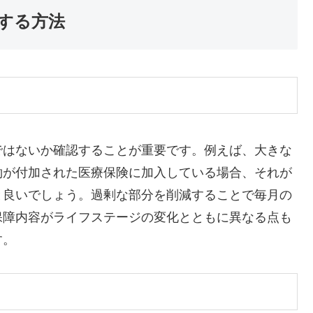
減する方法
ではないか確認することが重要です。例えば、大きな
約が付加された医療保険に加入している場合、それが
と良いでしょう。過剰な部分を削減することで毎月の
保障内容がライフステージの変化とともに異なる点も
す。