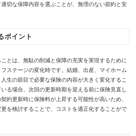
て適切な保障内容を選ぶことが、無理のない節約と安
るポイント
ることは、無駄の削減と保障の充実を実現するために
イフステージの変化時です。結婚、出産、マイホーム
、人生の節目で必要な保険の内容が大きく変化するこ
ている場合、次回の更新時期を迎える前に保険見直し
の契約更新時に保険料が上昇する可能性が高いため、
変更を検討することで、コストを適正化することがで