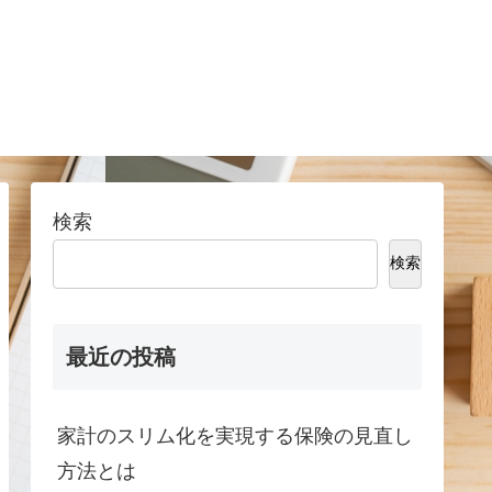
検索
検索
最近の投稿
家計のスリム化を実現する保険の見直し
方法とは