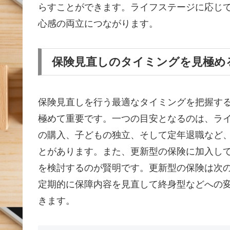
らすことができます。ライフステージに応じ
心感の両立につながります。
保険見直しのタイミングを見極め
保険見直しを行う最適なタイミングを把握す
極めて重要です。一つの目安となるのは、ラ
の購入、子どもの独立、そして定年退職など
とがあります。また、更新型の保険に加入し
を検討するのが賢明です。更新型の保険は次
定期的に保障内容を見直して終身型などへの
きます。