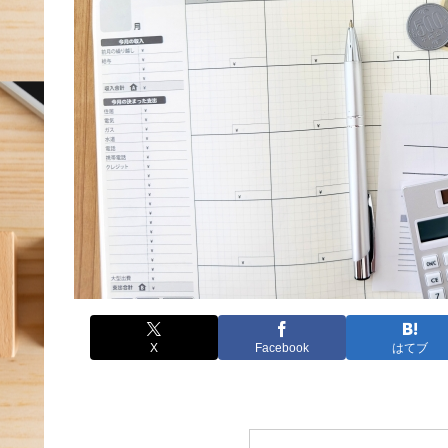
X
Facebook
はてブ