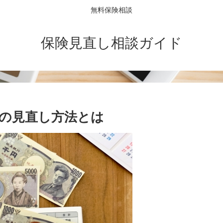
無料保険相談
保険見直し相談ガイド
の見直し方法とは