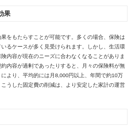
効果
効果をもたらすことが可能です。多くの場合、保険は
ているケースが多く見受けられます。しかし、生活環
保険内容が現在のニーズに合わなくなることがありま
契約内容が過剰であったりすると、月々の保険料が無
より、平均的には月8,000円以上、年間で約10万
。こうした固定費の削減は、より安定した家計の運営