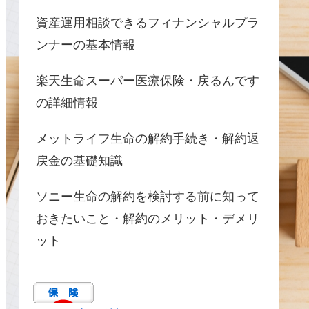
資産運用相談できるフィナンシャルプラ
ンナーの基本情報
楽天生命スーパー医療保険・戻るんです
の詳細情報
メットライフ生命の解約手続き・解約返
戻金の基礎知識
ソニー生命の解約を検討する前に知って
おきたいこと・解約のメリット・デメリ
ット