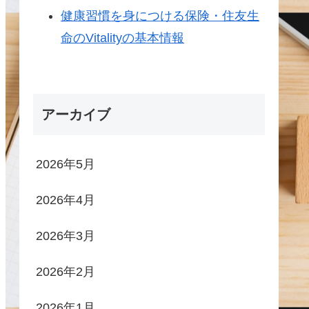
健康習慣を身につける保険・住友生
命のVitalityの基本情報
アーカイブ
2026年5月
2026年4月
2026年3月
2026年2月
2026年1月