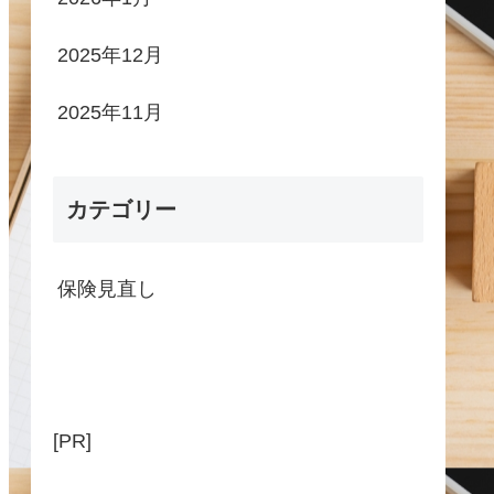
2025年12月
2025年11月
カテゴリー
保険見直し
[PR]