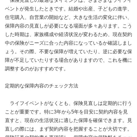
保険見直しの最適なタイミングは、さまざまなライフイ
ベントが発生したときです。結婚や出産、子どもの進学、
住宅購入、自営業の開始など、大きな生活の変化に伴い、
保障内容の見直しが必要になる場面が多々あります。こう
した時期は、家族構成や経済状況が変わるため、現在契約
中の保険がニーズに合った内容になっているか確認しまし
ょう。その際、不要な保障が増えていたり、逆に必要な保
障が不足していたりする場合がありますので、これを機に
調整するのがおすすめです。
定期的な保障内容のチェック方法
ライフイベントがなくとも、保険見直しは定期的に行う
ことが重要です。特に3年から5年を目安に契約内容を見
直すと、現在の生活状況に適した保障を確保できます。見
直しの際には、まず契約内容を把握することが大切です。