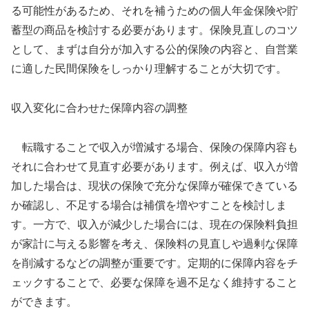
る可能性があるため、それを補うための個人年金保険や貯
蓄型の商品を検討する必要があります。保険見直しのコツ
として、まずは自分が加入する公的保険の内容と、自営業
に適した民間保険をしっかり理解することが大切です。
収入変化に合わせた保障内容の調整
転職することで収入が増減する場合、保険の保障内容も
それに合わせて見直す必要があります。例えば、収入が増
加した場合は、現状の保険で充分な保障が確保できている
か確認し、不足する場合は補償を増やすことを検討しま
す。一方で、収入が減少した場合には、現在の保険料負担
が家計に与える影響を考え、保険料の見直しや過剰な保障
を削減するなどの調整が重要です。定期的に保障内容をチ
ェックすることで、必要な保障を過不足なく維持すること
ができます。