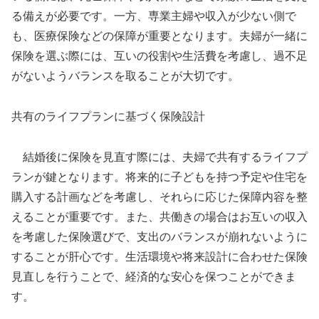
る備えが必要です。一方、専業主婦や収入が少ない側で
も、医療保険などの保障が重要となります。夫婦が一緒に
保険を選ぶ際には、互いの役割や生活費を考慮し、過不足
がないようバランスを取ることが大切です。
共有のライフプランに基づく保険設計
結婚後に保険を見直す際には、夫婦で共有するライフプ
ランが鍵となります。将来的に子どもを持つ予定や住宅を
購入する計画などを考慮し、それらに応じた保障内容を整
えることが重要です。また、共働きの場合はお互いの収入
を考慮した保険選びで、支出のバランスが崩れないように
することが肝心です。生活環境や将来設計に合わせた保険
見直しを行うことで、経済的な安心を保つことができま
す。