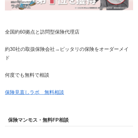
全国約60拠点と訪問型保険代理店
約30社の取扱保険会社→ピッタリの保険をオーダーメイ
ド
何度でも無料で相談
保険見直しラボ 無料相談
保険マンモス・無料FP相談