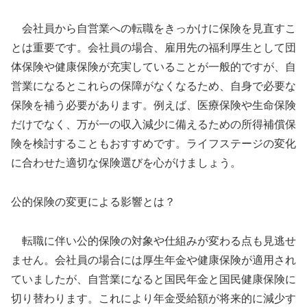
会社員から自営業への転職をきっかけに保険を見直すこ
とは重要です。会社員の場合、雇用先の福利厚生として団
体保険や健康保険が充実していることが一般的ですが、自
営業になるとこれらの保障がなくなるため、自身で必要な
保険を補う必要があります。例えば、医療保険や生命保険
だけでなく、万が一の収入減少に備えるための所得補償保
険を検討することもおすすめです。ライフステージの変化
に合わせた適切な保険選びを心がけましょう。
公的保険の変更による影響とは？
転職に伴い公的保険の対象や仕組みが変わる点も見逃せ
ません。会社員の場合には厚生年金や健康保険が適用され
ていましたが、自営業になると国民年金と国民健康保険に
切り替わります。これにより年金受給額が将来的に減少す