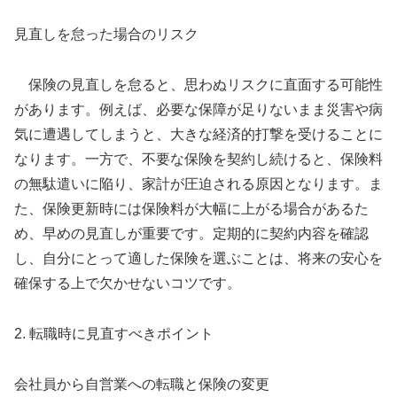
見直しを怠った場合のリスク
保険の見直しを怠ると、思わぬリスクに直面する可能性
があります。例えば、必要な保障が足りないまま災害や病
気に遭遇してしまうと、大きな経済的打撃を受けることに
なります。一方で、不要な保険を契約し続けると、保険料
の無駄遣いに陥り、家計が圧迫される原因となります。ま
た、保険更新時には保険料が大幅に上がる場合があるた
め、早めの見直しが重要です。定期的に契約内容を確認
し、自分にとって適した保険を選ぶことは、将来の安心を
確保する上で欠かせないコツです。
2. 転職時に見直すべきポイント
会社員から自営業への転職と保険の変更