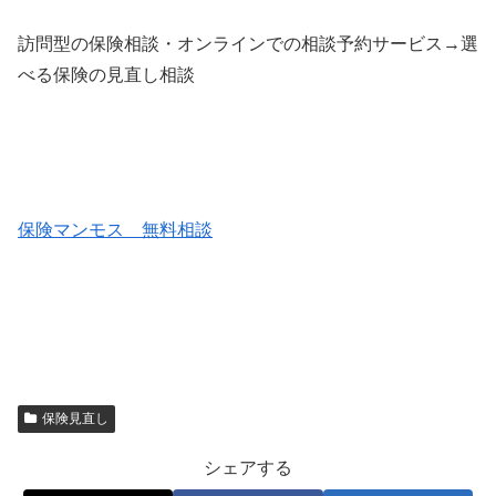
訪問型の保険相談・オンラインでの相談予約サービス→選
べる保険の見直し相談
保険マンモス 無料相談
保険見直し
シェアする