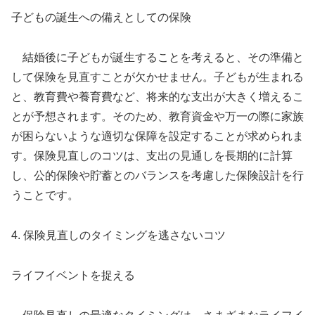
子どもの誕生への備えとしての保険
結婚後に子どもが誕生することを考えると、その準備と
して保険を見直すことが欠かせません。子どもが生まれる
と、教育費や養育費など、将来的な支出が大きく増えるこ
とが予想されます。そのため、教育資金や万一の際に家族
が困らないような適切な保障を設定することが求められま
す。保険見直しのコツは、支出の見通しを長期的に計算
し、公的保険や貯蓄とのバランスを考慮した保険設計を行
うことです。
4. 保険見直しのタイミングを逃さないコツ
ライフイベントを捉える