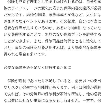
保険を見直す理由としてまず挙げられるのは、自分や家
族のライフステージの変化に応じた保障内容の適応が必要
だからです。結婚や転職、家族構成の変化など、人生には
さまざまなイベントがあります。その都度、自分に本当に
必要な保障が足りているのか、あるいは過剰になっていな
いかを確認することで、無駄のない保険プランを維持する
ことができます。また、保険商品は時代とともに進化して
おり、最新の保険商品を活用すれば、より効率的な保障を
得られる場合も多いです。
必要な保障を過不足なく維持するために
保険が過剰であったり不足していると、必要以上の支出
やリスクが発生する可能性があります。例えば保障が過剰
であれば、その分毎月の保険料が家計を圧迫し、他の必要
な出費に回せない事態になるかもしれません。一方で、保