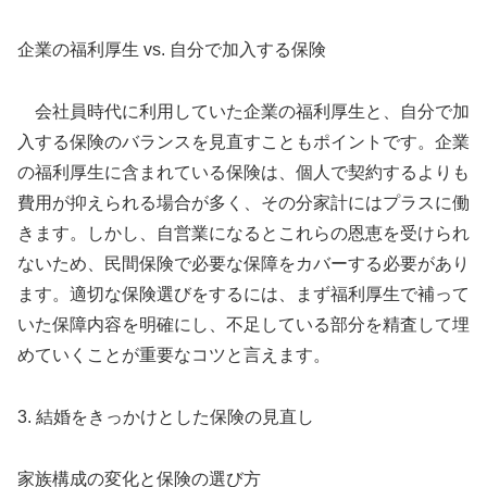
企業の福利厚生 vs. 自分で加入する保険
会社員時代に利用していた企業の福利厚生と、自分で加
入する保険のバランスを見直すこともポイントです。企業
の福利厚生に含まれている保険は、個人で契約するよりも
費用が抑えられる場合が多く、その分家計にはプラスに働
きます。しかし、自営業になるとこれらの恩恵を受けられ
ないため、民間保険で必要な保障をカバーする必要があり
ます。適切な保険選びをするには、まず福利厚生で補って
いた保障内容を明確にし、不足している部分を精査して埋
めていくことが重要なコツと言えます。
3. 結婚をきっかけとした保険の見直し
家族構成の変化と保険の選び方