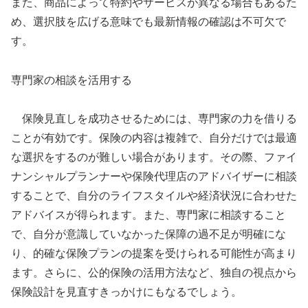
また、商品によって特約やサービスが異なる場合もあるた
め、選択肢を広げる意味でも最新情報の確認は不可欠で
す。
専門家の相談を活用する
保険見直しを成功させるためには、専門家の力を借りる
ことが有効です。保険の内容は複雑で、自分だけでは最適
な選択をするのが難しい場合があります。その際、ファイ
ナンシャルプランナーや保険代理店のアドバイザーに相談
することで、自分のライフスタイルや経済状況に合わせた
アドバイスが得られます。また、専門家に相談すること
で、自分が意識していなかった保障の過不足が明確にな
り、的確な保険プランの提案を受けられる可能性が高まり
ます。さらに、公的保険の活用方法など、独自の視点から
保険設計を見直すきっかけにもなるでしょう。