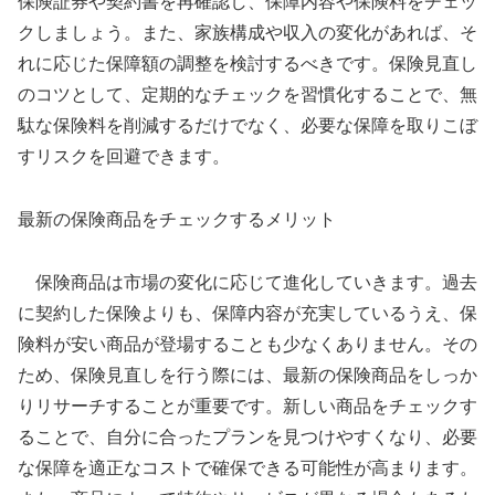
保険証券や契約書を再確認し、保障内容や保険料をチェッ
クしましょう。また、家族構成や収入の変化があれば、そ
れに応じた保障額の調整を検討するべきです。保険見直し
のコツとして、定期的なチェックを習慣化することで、無
駄な保険料を削減するだけでなく、必要な保障を取りこぼ
すリスクを回避できます。
最新の保険商品をチェックするメリット
保険商品は市場の変化に応じて進化していきます。過去
に契約した保険よりも、保障内容が充実しているうえ、保
険料が安い商品が登場することも少なくありません。その
ため、保険見直しを行う際には、最新の保険商品をしっか
りリサーチすることが重要です。新しい商品をチェックす
ることで、自分に合ったプランを見つけやすくなり、必要
な保障を適正なコストで確保できる可能性が高まります。