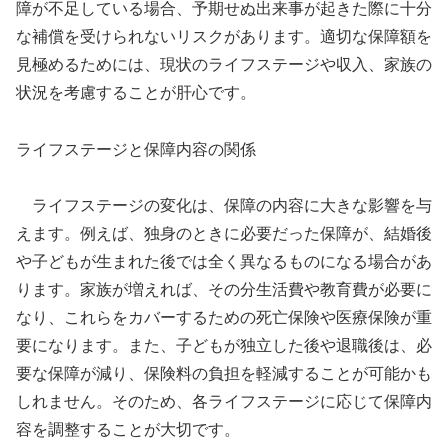
障が不足している場合、予期せぬ出来事が起きた際に十分
な補償を受けられないリスクがあります。適切な保障額を
見極めるためには、現状のライフステージや収入、家族の
状況を考慮することが肝心です。
ライフステージと保障内容の関係
ライフステージの変化は、保障の内容に大きな影響を与
えます。例えば、独身のときに必要だった保障が、結婚後
や子どもが生まれた後では全く異なるものになる場合があ
ります。家族が増えれば、その分生活費や教育費が必要に
なり、これらをカバーするための死亡保険や医療保険が重
要になります。また、子どもが独立した後や退職後は、必
要な保障が減り、保険料の負担を軽減することが可能かも
しれません。そのため、各ライフステージに応じて保障内
容を調整することが大切です。