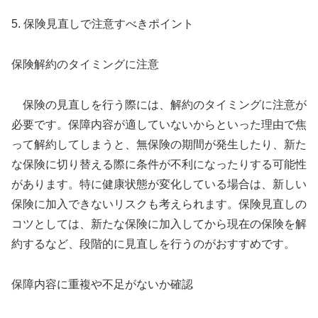
5. 保険見直しで注意すべきポイント
保険解約のタイミングに注意
保険の見直しを行う際には、解約のタイミングに注意が
必要です。保障内容が適していないからといった理由で焦
って解約してしまうと、無保険の期間が発生したり、新た
な保険に切り替える際に条件が不利になったりする可能性
があります。特に健康状態が変化している場合は、新しい
保険に加入できないリスクも考えられます。保険見直しの
コツとしては、新たな保険に加入してから現在の保険を解
約するなど、段階的に見直しを行うのがおすすめです。
保障内容に重複や不足がないか確認