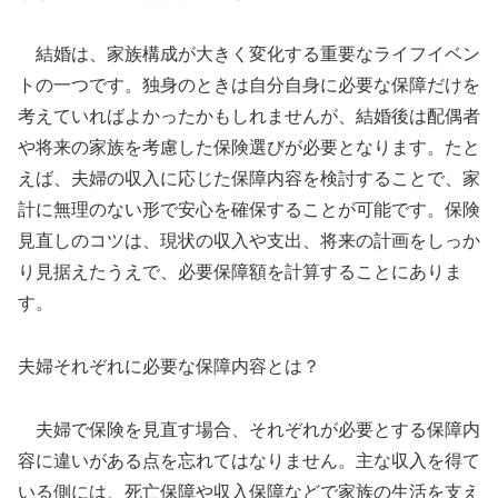
結婚は、家族構成が大きく変化する重要なライフイベン
トの一つです。独身のときは自分自身に必要な保障だけを
考えていればよかったかもしれませんが、結婚後は配偶者
や将来の家族を考慮した保険選びが必要となります。たと
えば、夫婦の収入に応じた保障内容を検討することで、家
計に無理のない形で安心を確保することが可能です。保険
見直しのコツは、現状の収入や支出、将来の計画をしっか
り見据えたうえで、必要保障額を計算することにありま
す。
夫婦それぞれに必要な保障内容とは？
夫婦で保険を見直す場合、それぞれが必要とする保障内
容に違いがある点を忘れてはなりません。主な収入を得て
いる側には、死亡保障や収入保障などで家族の生活を支え