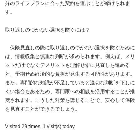
分のライフプランに合った契約を選ぶことが挙げられま
す。
取り返しのつかない選択を防ぐには？
保険見直しの際に取り返しのつかない選択を防ぐために
は、情報収集と慎重な判断が求められます。例えば、メリ
ットだけでなくデメリットも理解せずに見直しを進める
と、予期せぬ経済的な負担が発生する可能性があります。
また、専門的な知識が不足していると適切な判断を下しに
くい場合もあるため、専門家への相談を活用することが推
奨されます。こうした対策を講じることで、安心して保険
を見直すことができるでしょう。
Visited 29 times, 1 visit(s) today