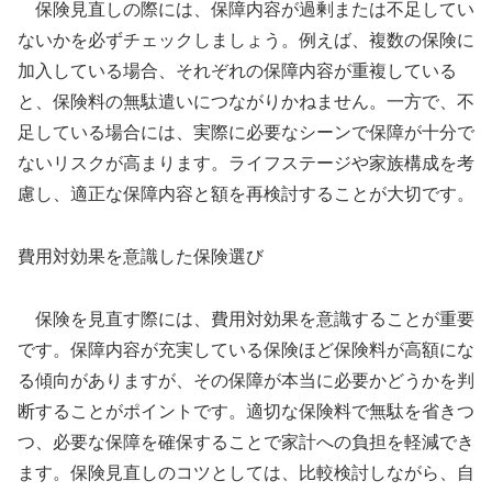
保険見直しの際には、保障内容が過剰または不足してい
ないかを必ずチェックしましょう。例えば、複数の保険に
加入している場合、それぞれの保障内容が重複している
と、保険料の無駄遣いにつながりかねません。一方で、不
足している場合には、実際に必要なシーンで保障が十分で
ないリスクが高まります。ライフステージや家族構成を考
慮し、適正な保障内容と額を再検討することが大切です。
費用対効果を意識した保険選び
保険を見直す際には、費用対効果を意識することが重要
です。保障内容が充実している保険ほど保険料が高額にな
る傾向がありますが、その保障が本当に必要かどうかを判
断することがポイントです。適切な保険料で無駄を省きつ
つ、必要な保障を確保することで家計への負担を軽減でき
ます。保険見直しのコツとしては、比較検討しながら、自