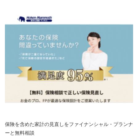
保険を含めた家計の見直しをファイナンシャル・プランナ
ーと無料相談